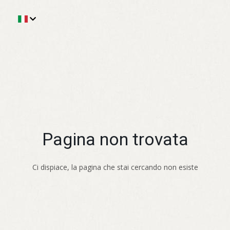
Pagina non trovata
Ci dispiace, la pagina che stai cercando non esiste